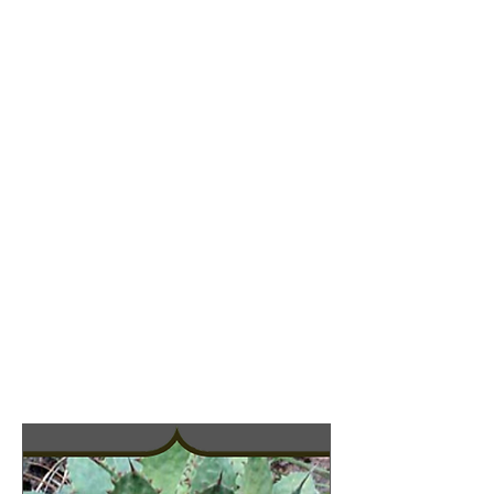
CATA DE TEQUILA
CATA DE TEQUILA
CATA DE TEQUILA
CATA DE TEQUILA
CATA DE TEQUILA
CATA DE TEQUILA
CATA DE TEQUILA
CATA DE TEQUILA
CATA DE TEQUILA
CATA DE TEQUILA
CATA DE TEQUILA
CATA DE TEQUILA