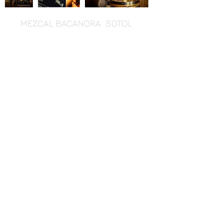
MEZCAL BACANORA SOTOL
CATA DE TEQUILA
CATA DE TEQUILA
CATA DE TEQUILA
CATA DE TEQUILA
CATA DE TEQUILA