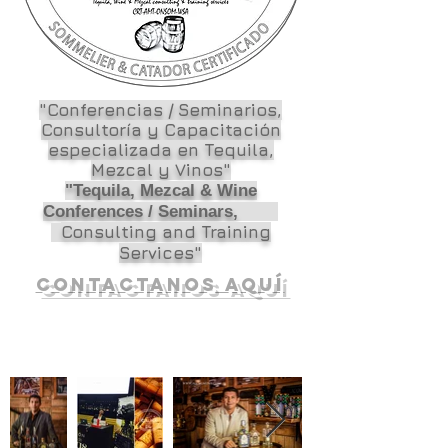
"Conferencias / Seminarios,
Consultoría y Capacitación
especializada en Tequila,
Mezcal y Vinos"
"Tequila, Mezcal & Wine
Conferences / Seminars,
Consulting and Training
Services"
Contactanos aquí
CATAS DE TEQUILA