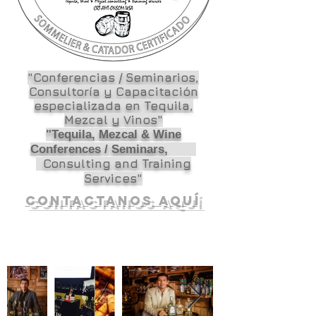
"Conferencias / Seminarios,
Consultoría y Capacitación
especializada en Tequila,
Mezcal y Vinos"
"Tequila, Mezcal & Wine
Conferences / Seminars,
Consulting and Training
Services"
Contactanos aquí
CATAS DE TEQUILA